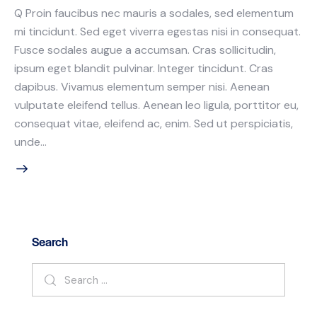
Q Proin faucibus nec mauris a sodales, sed elementum
mi tincidunt. Sed eget viverra egestas nisi in consequat.
Fusce sodales augue a accumsan. Cras sollicitudin,
ipsum eget blandit pulvinar. Integer tincidunt. Cras
dapibus. Vivamus elementum semper nisi. Aenean
vulputate eleifend tellus. Aenean leo ligula, porttitor eu,
consequat vitae, eleifend ac, enim. Sed ut perspiciatis,
unde…
Search