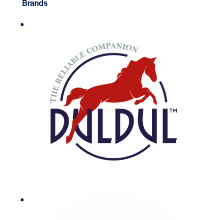
Brands