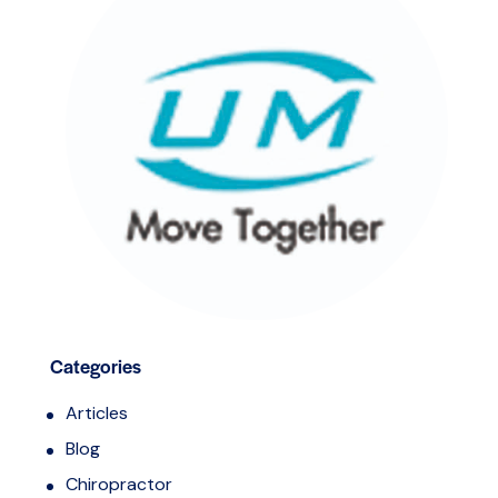
Categories
Articles
Blog
Chiropractor