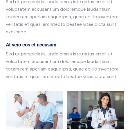
Sed ut perspiciatis, unde omnis iste natus error sit
voluptatem accusantium doloremque laudantium,
totam rem aperiam eaque ipsa, quae ab illo inventore
veritatis et quasi architecto beatae vitae dicta sunt,
explicabo.
At vero eos et accusam
Sed ut perspiciatis, unde omnis iste natus error sit
voluptatem accusantium doloremque laudantium,
totam rem aperiam eaque ipsa, quae ab illo inventore
veritatis et quasi architecto beatae vitae dicta sunt.