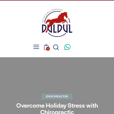
0
CHIROPRACTOR
Overcome Holiday Stress with
Chiropractic