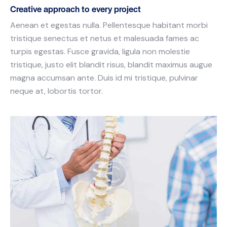
Creative approach to every project
Aenean et egestas nulla. Pellentesque habitant morbi
tristique senectus et netus et malesuada fames ac
turpis egestas. Fusce gravida, ligula non molestie
tristique, justo elit blandit risus, blandit maximus augue
magna accumsan ante. Duis id mi tristique, pulvinar
neque at, lobortis tortor.