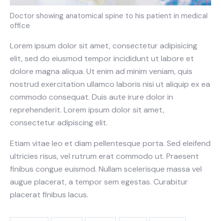
Doctor showing anatomical spine to his patient in medical
office
Lorem ipsum dolor sit amet, consectetur adipisicing
elit, sed do eiusmod tempor incididunt ut labore et
dolore magna aliqua. Ut enim ad minim veniam, quis
nostrud exercitation ullamco laboris nisi ut aliquip ex ea
commodo consequat. Duis aute irure dolor in
reprehenderit. Lorem ipsum dolor sit amet,
consectetur adipiscing elit.
Etiam vitae leo et diam pellentesque porta. Sed eleifend
ultricies risus, vel rutrum erat commodo ut. Praesent
finibus congue euismod. Nullam scelerisque massa vel
augue placerat, a tempor sem egestas. Curabitur
placerat finibus lacus.