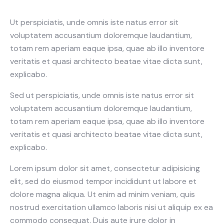
Ut perspiciatis, unde omnis iste natus error sit
voluptatem accusantium doloremque laudantium,
totam rem aperiam eaque ipsa, quae ab illo inventore
veritatis et quasi architecto beatae vitae dicta sunt,
explicabo.
Sed ut perspiciatis, unde omnis iste natus error sit
voluptatem accusantium doloremque laudantium,
totam rem aperiam eaque ipsa, quae ab illo inventore
veritatis et quasi architecto beatae vitae dicta sunt,
explicabo.
Lorem ipsum dolor sit amet, consectetur adipisicing
elit, sed do eiusmod tempor incididunt ut labore et
dolore magna aliqua. Ut enim ad minim veniam, quis
nostrud exercitation ullamco laboris nisi ut aliquip ex ea
commodo consequat. Duis aute irure dolor in