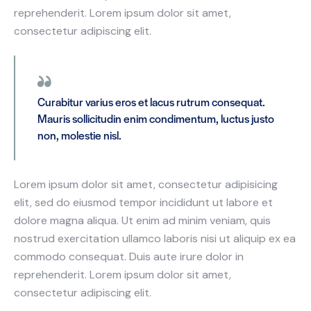
reprehenderit. Lorem ipsum dolor sit amet,
consectetur adipiscing elit.
Curabitur varius eros et lacus rutrum consequat.
Mauris sollicitudin enim condimentum, luctus justo
non, molestie nisl.
Lorem ipsum dolor sit amet, consectetur adipisicing
elit, sed do eiusmod tempor incididunt ut labore et
dolore magna aliqua. Ut enim ad minim veniam, quis
nostrud exercitation ullamco laboris nisi ut aliquip ex ea
commodo consequat. Duis aute irure dolor in
reprehenderit. Lorem ipsum dolor sit amet,
consectetur adipiscing elit.