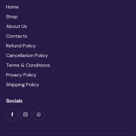
Home
Shop
About Us
Contacts
Refund Policy
Cancellation Policy
Terms & Conditions
Privacy Policy
Shipping Policy
Socials