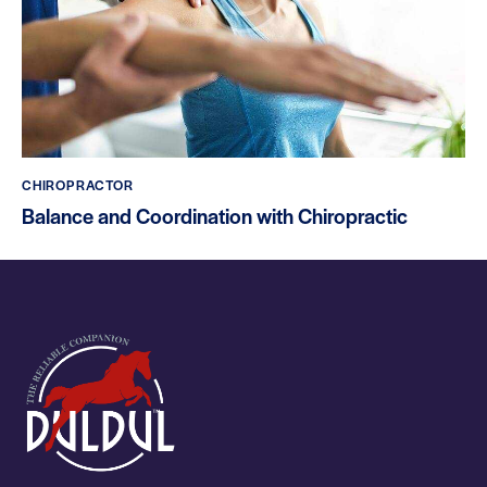
CHIROPRACTOR
Balance and Coordination with Chiropractic