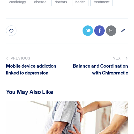
cardiology
disease
doctors
health
treatment
PREVIOUS
NEXT
Mobile device addiction
Balance and Coordination
linked to depression
with Chiropractic
You May Also Like