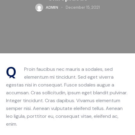
ADMIN
December 15, 2021
Q
Proin faucibus nec mauris a sodales, sed
elementum mi tincidunt. Sed eget viverra
egestas nisi in consequat. Fusce sodales augue a
accumsan. Cras sollicitudin, ipsum eget blandit pulvinar.
Integer tincidunt. Cras dapibus. Vivamus elementum
semper nisi. Aenean vulputate eleifend tellus. Aenean
leo ligula, porttitor eu, consequat vitae, eleifend ac,
enim.