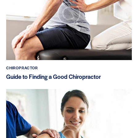
CHIROPRACTOR
Guide to Finding a Good Chiropractor