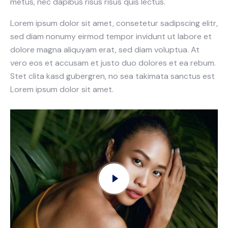
metus, nec dapibus risus risus quis lectus.
Lorem ipsum dolor sit amet, consetetur sadipscing elitr,
sed diam nonumy eirmod tempor invidunt ut labore et
dolore magna aliquyam erat, sed diam voluptua. At
vero eos et accusam et justo duo dolores et ea rebum.
Stet clita kasd gubergren, no sea takimata sanctus est
Lorem ipsum dolor sit amet.