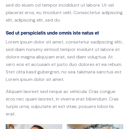
sed do eiusm od tempor incididunt ut labore. Ut vel
placerat eros, eu tincidunt velit. Consectetur adipiscing
elit, adipiscing elit, sed do.
Sed ut perspiciatis unde omnis iste natus et
Lorem ipsum dolor sit amet, consetetur sadipscing elitr,
sed diam nonumy eirmod tempor invidunt ut labore et
dolore magna aliquyam erat, sed diam voluptua. At
vero eos et accusam et justo duo dolores et ea rebum.
Stet clita kasd gubergren, no sea takimata sanctus est
Lorem ipsum dolor sit amet.
Aliquam laoreet sed neque ac vehicula. Cras congue
eros nec quam laoreet, in viverra erat bibendum. Cras
turpis urna, vulputate at est vitae, posuere lobortis
erat.