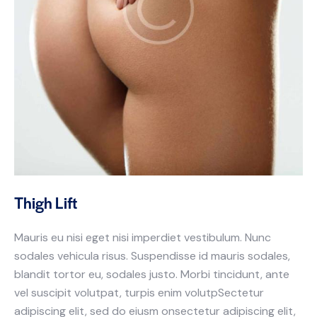
Thigh Lift
Mauris eu nisi eget nisi imperdiet vestibulum. Nunc
sodales vehicula risus. Suspendisse id mauris sodales,
blandit tortor eu, sodales justo. Morbi tincidunt, ante
vel suscipit volutpat, turpis enim volutpSectetur
adipiscing elit, sed do eiusm onsectetur adipiscing elit,