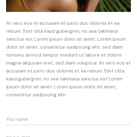
At vero eos et accusam et justo duo dolores et ea
rebum. Stet clita kasd gubergren, no sea takimata
sanctus est Lorem ipsum dolor sit amet. Lorem ipsum
dolor sit amet, consetetur sadipscing elitr, sed diam
nonumy eirmod tempor invidunt ut labore et dolore
magna aliquyam erat, sed diam voluptua. At vero eos et
accusam et justo duo dolores et ea rebum. Stet clita
kasd gubergren, no sea takimata sanctus est Lorem
ipsum dolor sit amet. Lorem ipsum dolor sit amet,
consetetur sadipscing elitr.