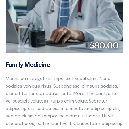
$80.00
Family Medicine
Mauris eu nisi eget nisi imperdiet vestibulum. Nunc
sodales vehicula risus. Suspendisse id mauris sodales,
blandit tortor eu, sodales justo. Morbi tincidunt, ante
vel suscipit volutpat, turpis enim volutpSectetur
adipiscing elit, sed do eiusm onsectetur adipiscing elit,
sed do eiusm od tempor incididunt ut labore. Ut vel
placerat eros, eu tincidunt velit. Consectetur adipiscing