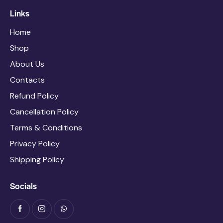
Links
Home
Shop
About Us
Contacts
Refund Policy
Cancellation Policy
Terms & Conditions
Privacy Policy
Shipping Policy
Socials