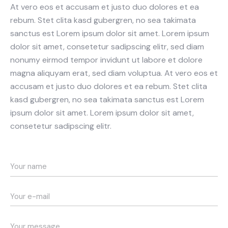
At vero eos et accusam et justo duo dolores et ea
rebum. Stet clita kasd gubergren, no sea takimata
sanctus est Lorem ipsum dolor sit amet. Lorem ipsum
dolor sit amet, consetetur sadipscing elitr, sed diam
nonumy eirmod tempor invidunt ut labore et dolore
magna aliquyam erat, sed diam voluptua. At vero eos et
accusam et justo duo dolores et ea rebum. Stet clita
kasd gubergren, no sea takimata sanctus est Lorem
ipsum dolor sit amet. Lorem ipsum dolor sit amet,
consetetur sadipscing elitr.