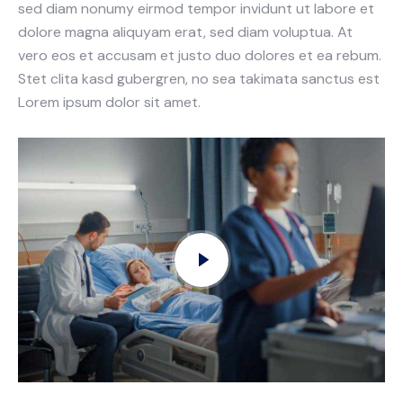
sed diam nonumy eirmod tempor invidunt ut labore et
dolore magna aliquyam erat, sed diam voluptua. At
vero eos et accusam et justo duo dolores et ea rebum.
Stet clita kasd gubergren, no sea takimata sanctus est
Lorem ipsum dolor sit amet.