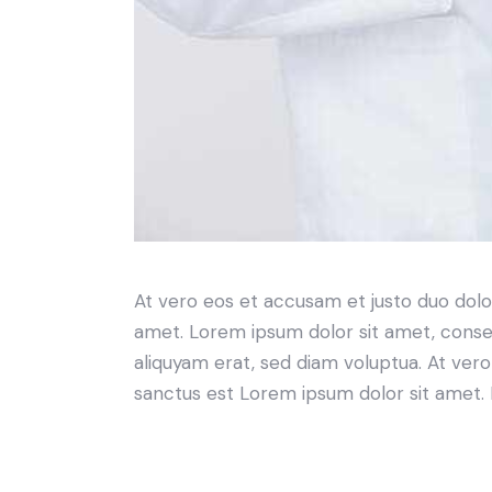
At vero eos et accusam et justo duo dolo
amet. Lorem ipsum dolor sit amet, conse
aliquyam erat, sed diam voluptua. At ver
sanctus est Lorem ipsum dolor sit amet. 