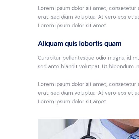
Lorem ipsum dolor sit amet, consetetur 
erat, sed diam voluptua. At vero eos et 
Lorem ipsum dolor sit amet.
Aliquam quis lobortis quam
Curabitur pellentesque odio magna, id m
sed ante blandit volutpat. Ut bibendum, ni
Lorem ipsum dolor sit amet, consetetur 
erat, sed diam voluptua. At vero eos et 
Lorem ipsum dolor sit amet.