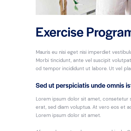
Exercise Progra
Mauris eu nisi eget nisi imperdiet vestibu
Morbi tincidunt, ante vel suscipit volutpa
od tempor incididunt ut labore. Ut vel plac
Sed ut perspiciatis unde omnis is
Lorem ipsum dolor sit amet, consetetur 
erat, sed diam voluptua. At vero eos et 
Lorem ipsum dolor sit amet.