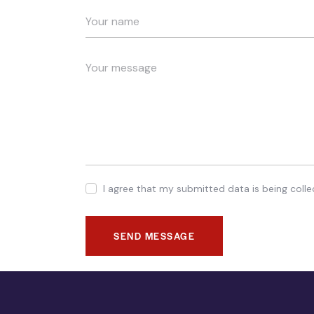
I agree that my submitted data is being coll
SEND MESSAGE