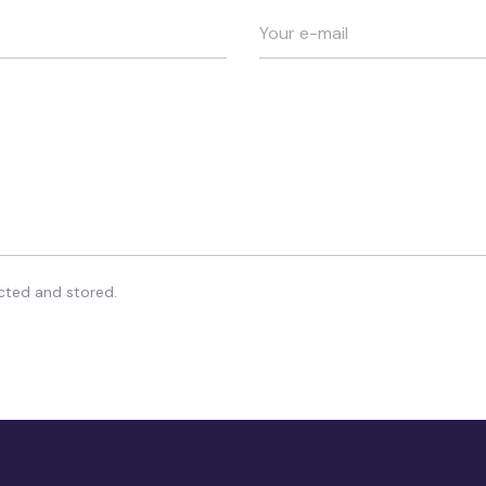
ected and stored.