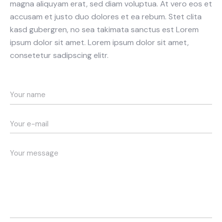
magna aliquyam erat, sed diam voluptua. At vero eos et
accusam et justo duo dolores et ea rebum. Stet clita
kasd gubergren, no sea takimata sanctus est Lorem
ipsum dolor sit amet. Lorem ipsum dolor sit amet,
consetetur sadipscing elitr.