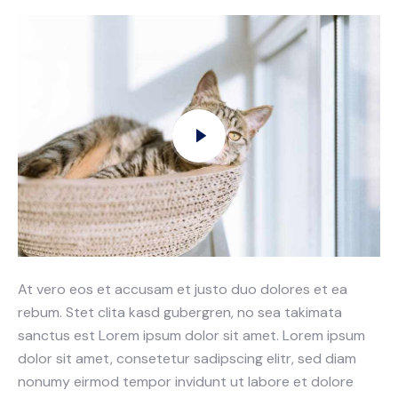
At vero eos et accusam et justo duo dolores et ea
rebum. Stet clita kasd gubergren, no sea takimata
sanctus est Lorem ipsum dolor sit amet. Lorem ipsum
dolor sit amet, consetetur sadipscing elitr, sed diam
nonumy eirmod tempor invidunt ut labore et dolore